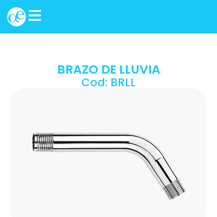
BRAZO DE LLUVIA
Cod: BRLL