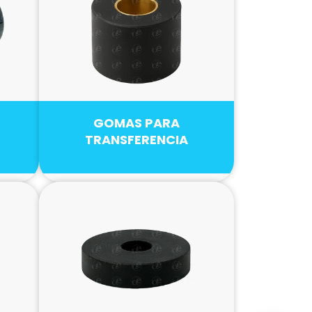
GOMAS PARA
TRANSFERENCIA