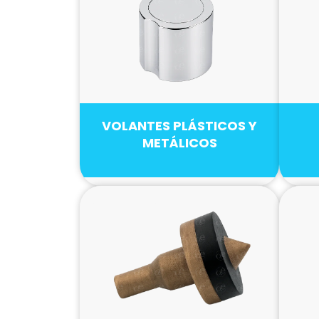
VOLANTES PLÁSTICOS Y
METÁLICOS