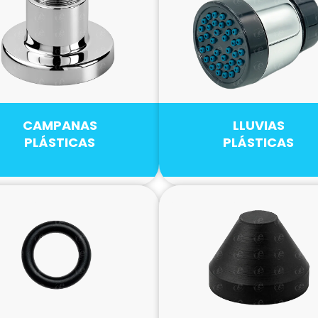
CAMPANAS
LLUVIAS
PLÁSTICAS
PLÁSTICAS