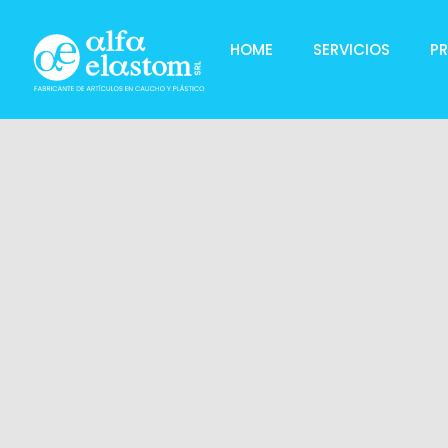
HOME
SERVICIOS
P