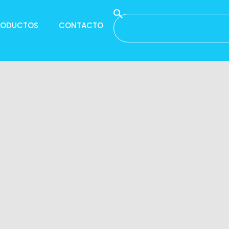
RODUCTOS
CONTACTO