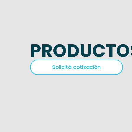
PRODUCTO
Solicitá cotización